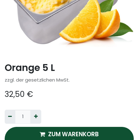
Orange 5 L
zzgl. der gesetzlichen MwSt.
32,50
€
ZUM WARENKORB