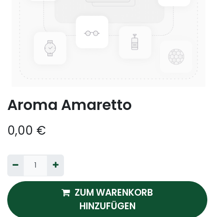
Aroma Amaretto
0,00
€
ZUM WARENKORB
HINZUFÜGEN