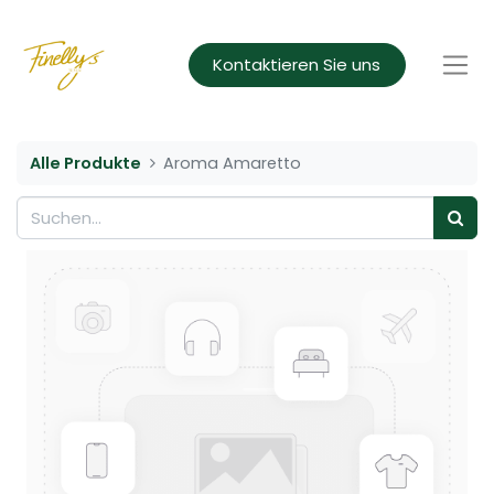
Kontaktieren Sie uns
Alle Produkte
Aroma Amaretto