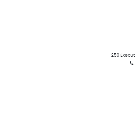
250 Execut