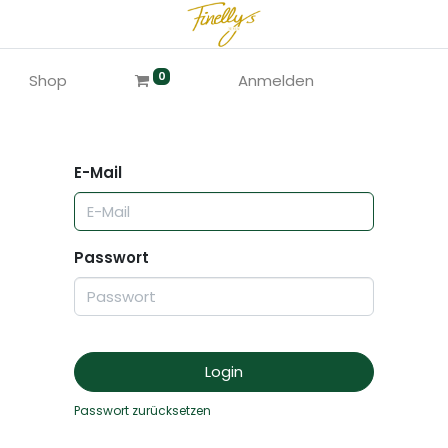
0
Shop
Anmelden
E-Mail
Passwort
Login
Passwort zurücksetzen