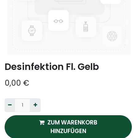
Desinfektion Fl. Gelb
0,00
€
ZUM WARENKORB
HINZUFÜGEN