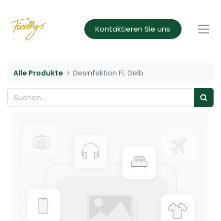
Kontaktieren Sie uns
Alle Produkte
Desinfektion Fl. Gelb