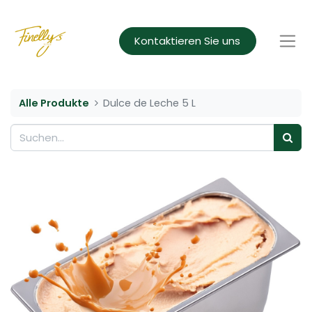
Kontaktieren Sie uns
Alle Produkte
Dulce de Leche 5 L