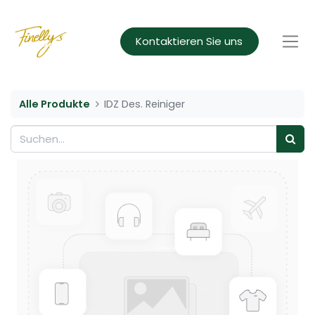
Kontaktieren Sie uns
Alle Produkte
IDZ Des. Reiniger