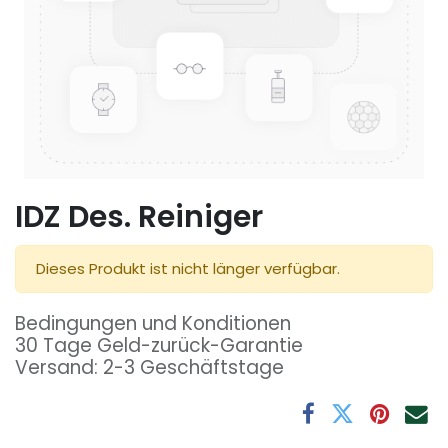
IDZ Des. Reiniger
Dieses Produkt ist nicht länger verfügbar.
Bedingungen und Konditionen
30 Tage Geld-zurück-Garantie
Versand: 2-3 Geschäftstage