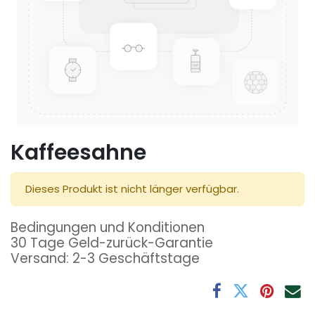
Kaffeesahne
Dieses Produkt ist nicht länger verfügbar.
Bedingungen und Konditionen
30 Tage Geld-zurück-Garantie
Versand: 2-3 Geschäftstage