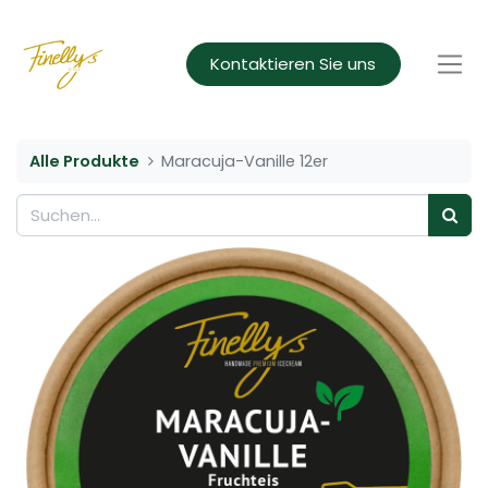
Kontaktieren Sie uns
Alle Produkte
Maracuja-Vanille 12er