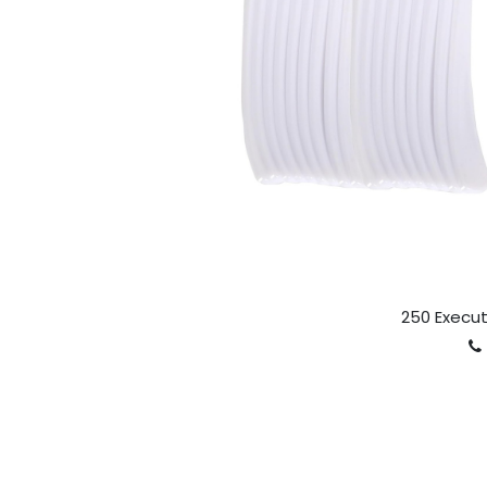
250 Execut