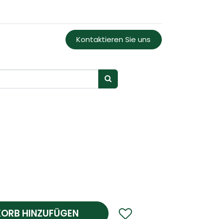
Kontaktieren Sie uns
ORB HINZUFÜGEN