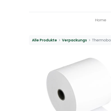
Home
Alle Produkte
Verpackungs
Thermobon