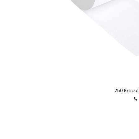
250 Execut