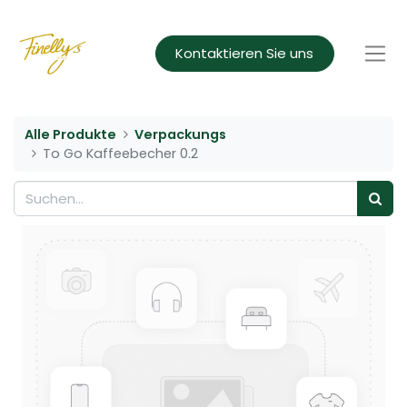
Kontaktieren Sie uns
Alle Produkte
Verpackungs
To Go Kaffeebecher 0.2